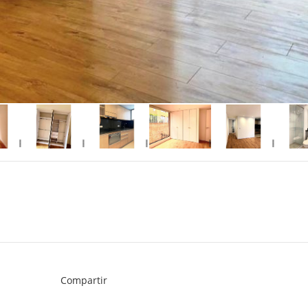
Compartir