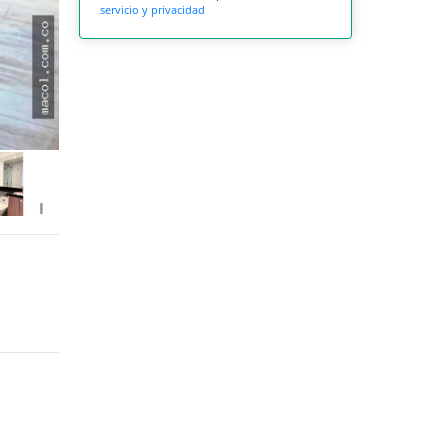
servicio y privacidad