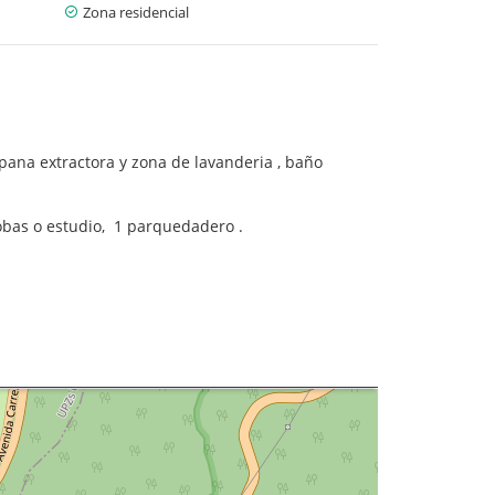
Zona residencial
pana extractora y zona de lavanderia , baño
cobas o estudio, 1 parquedadero .