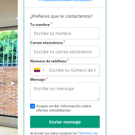
¿Prefieres que te contactemos?
*
Tu nombre
*
Correo electrónico
*
Número de teléfono
▼
*
Mensaje
Acepto recibir información sobre
ofertas inmobiliarias
Enviar mensaje
Al enviar tus datos aceptas los
Términos de