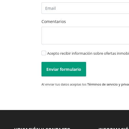
Comentarios
Acepto recibir información sobre ofertas inmobil
Enviar formulario
Al enviar tus datos aceptas los
Términos de servicio y priv