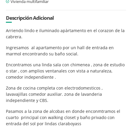
Vivienda multifamiliar
Descripción Adicional
Arriendo lindo e iluminado apàrtamento en el corazon de la
cabrera.
Ingresamos al apartamento por un hall de entrada en
marmol encontrando su baño social.
Encontramos una linda sala con chimenea , zona de estudio
o star , con amplios ventanales con vista a naturaleza,
comedor independiente .
Zona de cocina completa con electrodomesticos ,
lavavajillas comedor auxiliar. zona de lavanderia
independiente y CBS.
Pasamos a la zona de alcobas en donde enconmtramos el
cuarto principal con walking closet y baño privado con
entrada del sol por lindas claraboyass