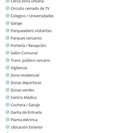
Cerca zona urbana
Circuito cerrado de TV
Colegios / Universidades
Garaje
Parqueadero visitantes
Parques cercanos
Portería / Recepción
Salón Comunal
Trans. público cercano
Vigilancia
Zona residencial
Zonas deportivas
Zonas verdes
Centro Médico
Cochera / Garaje
Garita de Entrada
Planta eléctrica
Ubicación Exterior