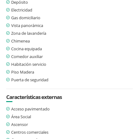
Depósito
Electricidad
Gas domiciliario
Vista panorámica
Zona de lavandería
Chimenea
Cocina equipada
Comedor auxiliar
Habitación servicio
Piso Madera
Puerta de seguridad
Características externas
Acceso pavimentado
Área Social
Ascensor
Centros comerciales