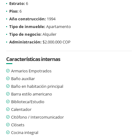
Estrato:
6
Piso:
6
Año construcción:
1994
Tipo de inmueble:
Apartamento
Tipo de negocio:
Alquiler
Administración:
$2.000.000 COP
Características internas
Armarios Empotrados
Baño auxiliar
Baño en habitación principal
Barra estilo americano
Biblioteca/Estudio
Calentador
Citófono / Intercomunicador
Clósets
Cocina integral