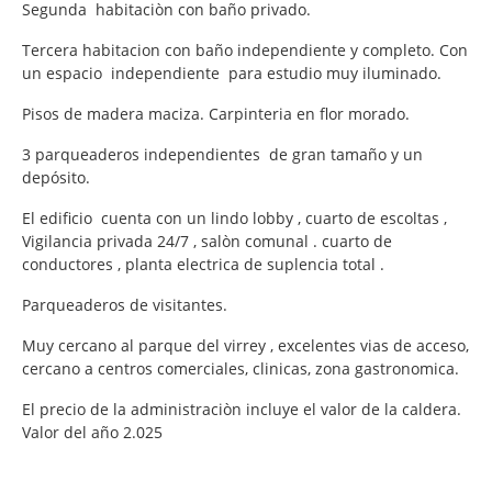
Segunda habitaciòn con baño privado.
Tercera habitacion con baño independiente y completo. Con
un espacio independiente para estudio muy iluminado.
Pisos de madera maciza. Carpinteria en flor morado.
3 parqueaderos independientes de gran tamaño y un
depósito.
El edificio cuenta con un lindo lobby , cuarto de escoltas ,
Vigilancia privada 24/7 , salòn comunal . cuarto de
conductores , planta electrica de suplencia total .
Parqueaderos de visitantes.
Muy cercano al parque del virrey , excelentes vias de acceso,
cercano a centros comerciales, clinicas, zona gastronomica.
El precio de la administraciòn incluye el valor de la caldera.
Valor del año 2.025