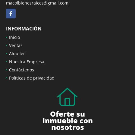
macolbienesraices@gmail.com
Facebook
INFORMACIÓN
Inicio
Ventas
Alquiler
Nuestra Empresa
Contáctenos
Políticas de privacidad
Oferte su
inmueble con
nosotros