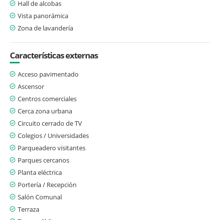
Hall de alcobas
Vista panorámica
Zona de lavandería
Características externas
Acceso pavimentado
Ascensor
Centros comerciales
Cerca zona urbana
Circuito cerrado de TV
Colegios / Universidades
Parqueadero visitantes
Parques cercanos
Planta eléctrica
Portería / Recepción
Salón Comunal
Terraza