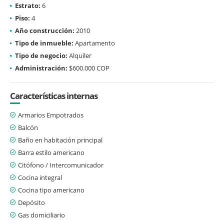
Estrato:
6
Piso:
4
Año construcción:
2010
Tipo de inmueble:
Apartamento
Tipo de negocio:
Alquiler
Administración:
$600.000 COP
Características internas
Armarios Empotrados
Balcón
Baño en habitación principal
Barra estilo americano
Citófono / Intercomunicador
Cocina integral
Cocina tipo americano
Depósito
Gas domiciliario