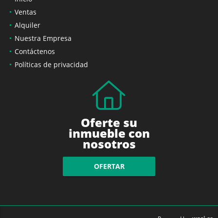
Ventas
Alquiler
Nuestra Empresa
Contáctenos
Políticas de privacidad
Oferte su
inmueble con
nosotros
OFERTAR