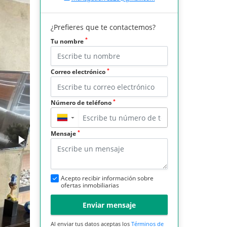
¿Prefieres que te contactemos?
*
Tu nombre
*
Correo electrónico
*
Número de teléfono
▼
*
Mensaje
Acepto recibir información sobre
ofertas inmobiliarias
Enviar mensaje
Al enviar tus datos aceptas los
Términos de