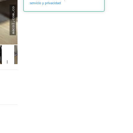
servicio y privacidad