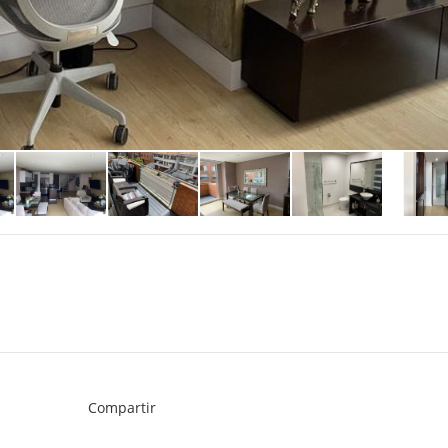
Compartir