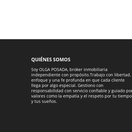
QUIÉNES SOMOS
Soy OLGA POSADA, broker inmobiliaria
independiente con propósito.Trabajo con libertad,
enfoque y una fe profunda en que cada cliente
llega por algo especial. Gestiono con
responsabilidad con servicio confiable y guiado po
valores como la empatía y el respeto por tu tiempo
y tus sueños.