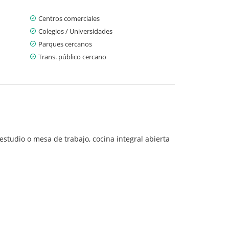
Centros comerciales
Colegios / Universidades
Parques cercanos
Trans. público cercano
studio o mesa de trabajo, cocina integral abierta