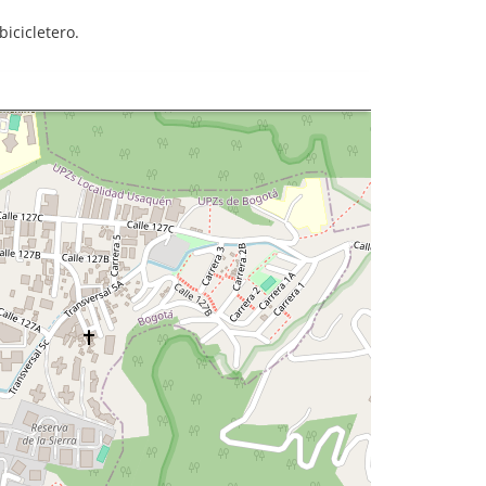
bicicletero.