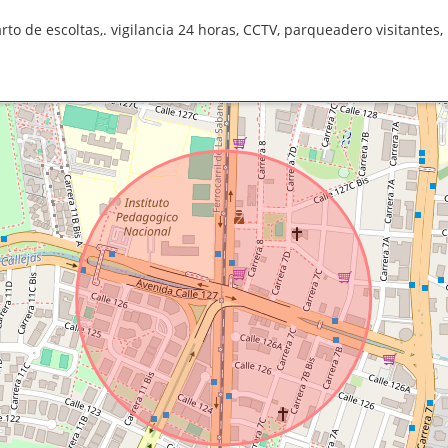
uarto de escoltas,. vigilancia 24 horas, CCTV, parqueadero visitantes, 