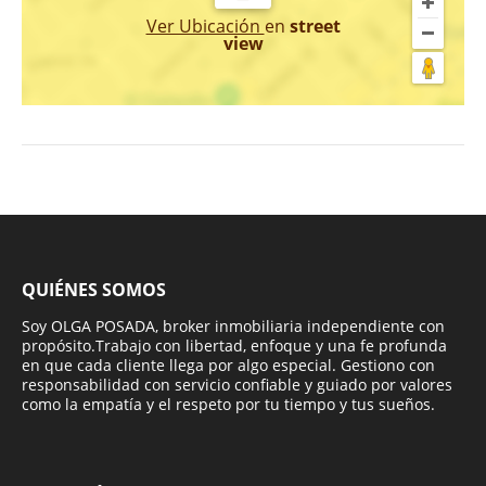
Ver Ubicación
en
street
view
QUIÉNES SOMOS
Soy OLGA POSADA, broker inmobiliaria independiente con
propósito.Trabajo con libertad, enfoque y una fe profunda
en que cada cliente llega por algo especial. Gestiono con
responsabilidad con servicio confiable y guiado por valores
como la empatía y el respeto por tu tiempo y tus sueños.