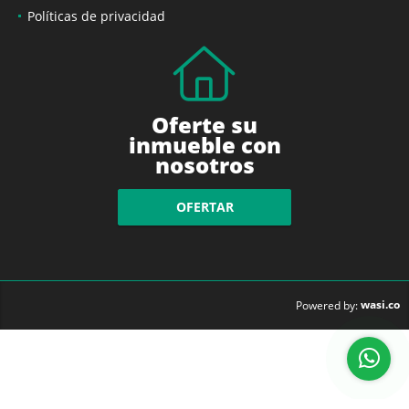
Políticas de privacidad
Oferte su
inmueble con
nosotros
OFERTAR
wasi.co
Powered by: