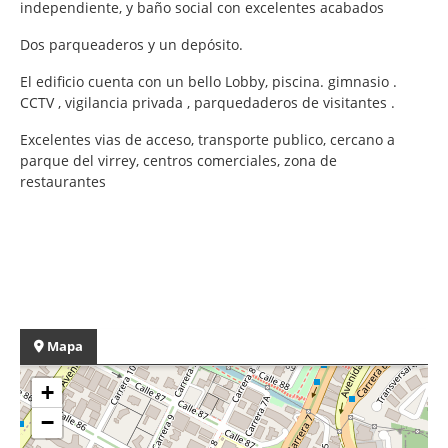
independiente, y baño social con excelentes acabados
Dos parqueaderos y un depósito.
El edificio cuenta con un bello Lobby, piscina. gimnasio .
CCTV , vigilancia privada , parquedaderos de visitantes .
Excelentes vias de acceso, transporte publico, cercano a
parque del virrey, centros comerciales, zona de
restaurantes
Mapa
+
−