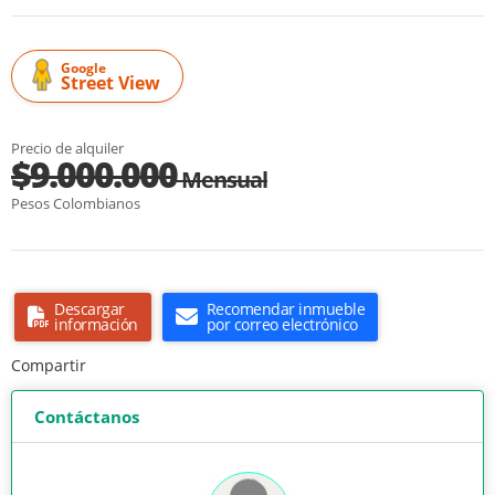
Google
Street View
Precio de alquiler
$9.000.000
Mensual
Pesos Colombianos
Descargar
Recomendar inmueble
información
por correo electrónico
Compartir
Contáctanos