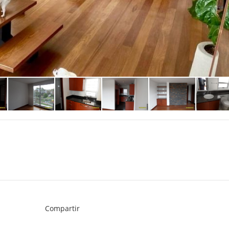
Compartir