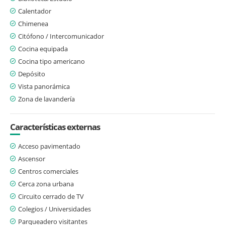
Calentador
Chimenea
Citófono / Intercomunicador
Cocina equipada
Cocina tipo americano
Depósito
Vista panorámica
Zona de lavandería
Características externas
Acceso pavimentado
Ascensor
Centros comerciales
Cerca zona urbana
Circuito cerrado de TV
Colegios / Universidades
Parqueadero visitantes