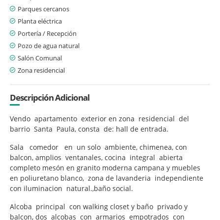
Parques cercanos
Planta eléctrica
Portería / Recepción
Pozo de agua natural
Salón Comunal
Zona residencial
Descripción Adicional
Vendo apartamento exterior en zona residencial del
barrio Santa Paula, consta de: hall de entrada.
Sala comedor en un solo ambiente, chimenea, con
balcon, amplios ventanales, cocina integral abierta
completo mesón en granito moderna campana y muebles
en poliuretano blanco, zona de lavanderia independiente
con iluminacion natural.,baño social.
Alcoba principal con walking closet y baño privado y
balcon, dos alcobas con armarios empotrados con