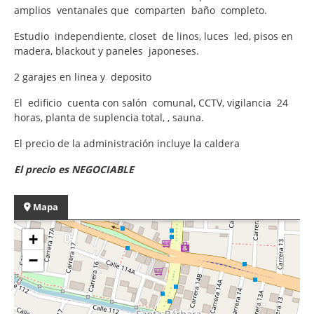
amplios ventanales que comparten baño completo.
Estudio independiente, closet de linos, luces led, pisos en
madera, blackout y paneles japoneses.
2 garajes en linea y deposito
El edificio cuenta con salón comunal, CCTV, vigilancia 24
horas, planta de suplencia total, , sauna.
El precio de la administración incluye la caldera
El precio es NEGOCIABLE
Mapa
+
−