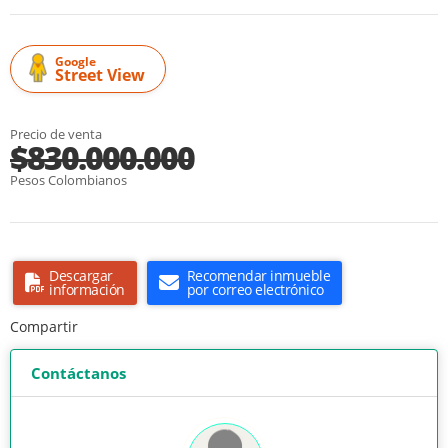
Google
Street View
Precio de venta
$830.000.000
Pesos Colombianos
Descargar
Recomendar inmueble
información
por correo electrónico
Compartir
Contáctanos