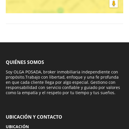
QUIÉNES SOMOS
Soy OLGA POSADA, broker inmobiliaria independiente con
propósito.Trabajo con libertad, enfoque y una fe profunda
en que cada cliente llega por algo especial. Gestiono con
responsabilidad con servicio confiable y guiado por valores
como la empatía y el respeto por tu tiempo y tus sueños.
UBICACIÓN Y CONTACTO
UBICACIÓN