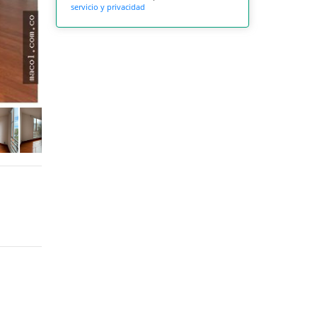
servicio y privacidad