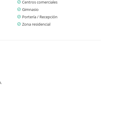
Centros comerciales
Gimnasio
Portería / Recepción
Zona residencial
o.