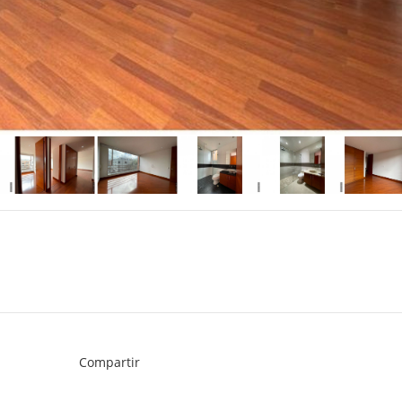
Compartir