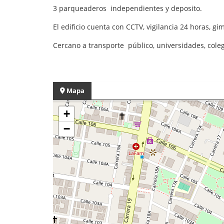
3 parqueaderos independientes y deposito.
El edificio cuenta con CCTV, vigilancia 24 horas, g
Cercano a transporte público, universidades, coleg
Mapa
+
−