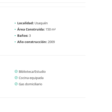
Localidad:
Usaquén
Área Construida:
150 m²
Baños:
3
Año construcción:
2009
Biblioteca/Estudio
Cocina equipada
Gas domiciliario