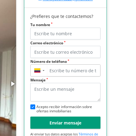
¿Prefieres que te contactemos?
*
Tu nombre
*
Correo electrónico
*
Número de teléfono
▼
*
Mensaje
Acepto recibir información sobre
ofertas inmobiliarias
Enviar mensaje
Al enviar tus datos aceptas los
Términos de