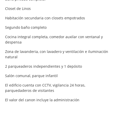
Closet de Linos
Habitación secundaria con closets empotrados
Segundo baño completo
Cocina integral completa, comedor auxilar con ventanal y
despensa
Zona de lavanderia, con lavadero y ventilación e iluminación
natural
2 parqueaderos independientes y 1 depósito
Salón comunal, parque infantil
El edificio cuenta con CCTV, vigilancia 24 horas,
parquedaderos de visitantes
El valor del canon incluye la administración