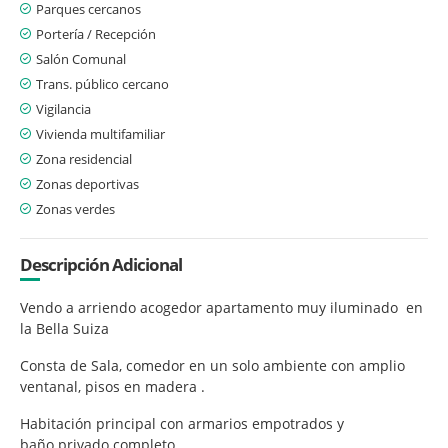
Parques cercanos
Portería / Recepción
Salón Comunal
Trans. público cercano
Vigilancia
Vivienda multifamiliar
Zona residencial
Zonas deportivas
Zonas verdes
Descripción Adicional
Vendo a arriendo acogedor apartamento muy iluminado en
la Bella Suiza
Consta de Sala, comedor en un solo ambiente con amplio
ventanal, pisos en madera .
Habitación principal con armarios empotrados y
baño privado completo.