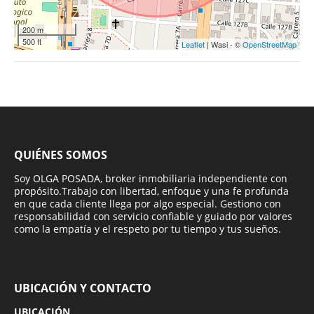
200 m
500 ft
Leaflet
| Wasi - ©
OpenStreetMap
QUIÉNES SOMOS
Soy OLGA POSADA, broker inmobiliaria independiente con
propósito.Trabajo con libertad, enfoque y una fe profunda
en que cada cliente llega por algo especial. Gestiono con
responsabilidad con servicio confiable y guiado por valores
como la empatía y el respeto por tu tiempo y tus sueños.
UBICACIÓN Y CONTACTO
UBICACIÓN