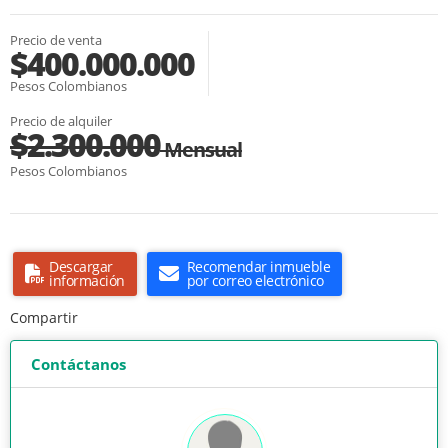
Precio de venta
$400.000.000
Pesos Colombianos
Precio de alquiler
$2.300.000
Mensual
Pesos Colombianos
Descargar
Recomendar inmueble
información
por correo electrónico
Compartir
Contáctanos