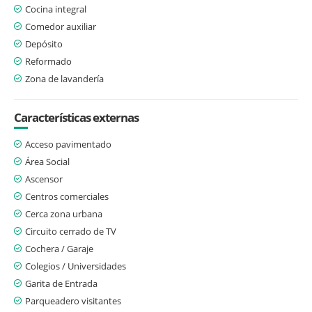
Cocina integral
Comedor auxiliar
Depósito
Reformado
Zona de lavandería
Características externas
Acceso pavimentado
Área Social
Ascensor
Centros comerciales
Cerca zona urbana
Circuito cerrado de TV
Cochera / Garaje
Colegios / Universidades
Garita de Entrada
Parqueadero visitantes