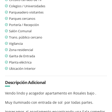
Colegios / Universidades
Parqueadero visitantes
Parques cercanos
Portería / Recepción
Salón Comunal
Trans. público cercano
Vigilancia
Zona residencial
Garita de Entrada
Planta eléctrica
Ubicación Interior
Descripción Adicional
Vendo lindo y acogedor apartamento en Rosales bajo .
Muy iluminado con entrada de sol por todas partes.
Ingresamos al apartamento encontrando una Sala comedor