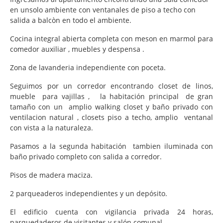
en unsolo ambiente con ventanales de piso a techo con
salida a balcòn en todo el ambiente.
Cocina integral abierta completa con meson en marmol para
comedor auxiliar , muebles y despensa .
Zona de lavanderia independiente con poceta.
Seguimos por un corredor encontrando closet de linos,
mueble para vajillas , la habitación principal de gran
tamaño con un amplio walking closet y baño privado con
ventilacion natural , closets piso a techo, amplio ventanal
con vista a la naturaleza.
Pasamos a la segunda habitación tambien iluminada con
baño privado completo con salida a corredor.
Pisos de madera maciza.
2 parqueaderos independientes y un depósito.
El edificio cuenta con vigilancia privada 24 horas,
parquedaderos de visitantes y salón comunal.