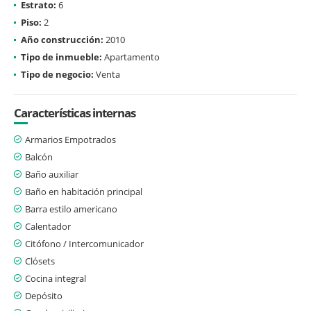
Estrato:
6
Piso:
2
Año construcción:
2010
Tipo de inmueble:
Apartamento
Tipo de negocio:
Venta
Características internas
Armarios Empotrados
Balcón
Baño auxiliar
Baño en habitación principal
Barra estilo americano
Calentador
Citófono / Intercomunicador
Clósets
Cocina integral
Depósito