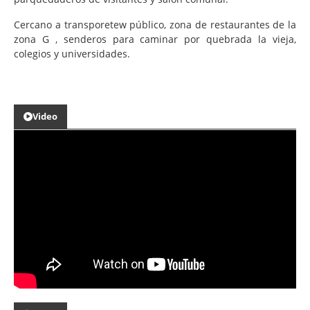
Cercano a transporetew público, zona de restaurantes de la
zona G , senderos para caminar por quebrada la vieja,
colegios y universidades.
Video