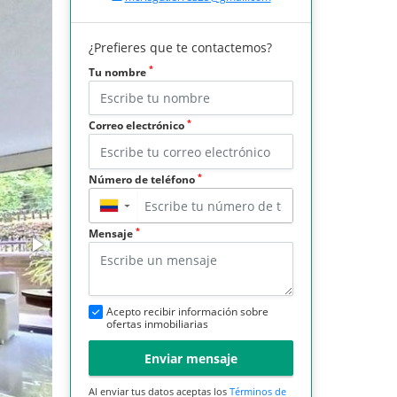
¿Prefieres que te contactemos?
*
Tu nombre
*
Correo electrónico
*
Número de teléfono
▼
*
Mensaje
Acepto recibir información sobre
ofertas inmobiliarias
Enviar mensaje
Al enviar tus datos aceptas los
Términos de