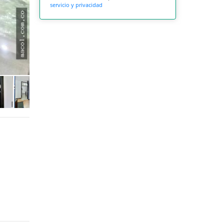
servicio y privacidad