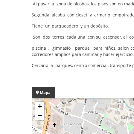
Al pasar a zona de alcobas, los pisos son en mad
Segunda alcoba con closet y armario empotrado 
Tiene un parqueadero y un depósito.
Son dos torres cada una con su ascensor, el c
piscina , gimnasio, parque para niños, salon 
corredores amplios para caminar y hacer ejercicio.
Cercano a parques, centro comercial, transporte pú
Mapa
+
−