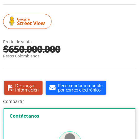
Google
Street View
Precio de venta
$650.000.000
Pesos Colombianos
Descargar
Recomendar inmueble
información
por correo electrónico
Compartir
Contáctanos