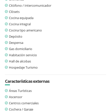
Citófono / Intercomunicador
Clósets
Cocina equipada
Cocina integral
Cocina tipo americano
Depósito
Despensa
Gas domiciliario
Habitación servicio
Hall de alcobas
Hospedaje Turismo
Características externas
Áreas Turísticas
Ascensor
Centros comerciales
Cochera / Garaje