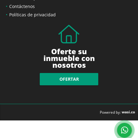
Contáctenos
Políticas de privacidad
Oferte su
inmueble con
nosotros
OFERTAR
wasi.co
Powered by: