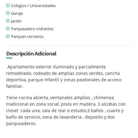
Colegios / Universidades
Garaje
Jardín
Parqueadero visitantes
Parques cercanos
Descripción Adicional
Apartamento exterior iluminado y parcialmente
remodelado, rodeado de amplias zonas verdes, cancha
deportiva, parque infantil y zonas peatonales de acceso
familiar.
Tiene cocina abierta, ventanales amplios , chimenea
tradicional en zona social, pisos en madera, 3 alcobas con
closet cada una, sala de star o estudio,3 baños , cuarto y
baño de servicio, zona de lavanderia , deposito y dos
parqueaderos.