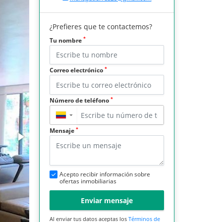
¿Prefieres que te contactemos?
*
Tu nombre
*
Correo electrónico
*
Número de teléfono
▼
*
Mensaje
Acepto recibir información sobre
ofertas inmobiliarias
Enviar mensaje
Al enviar tus datos aceptas los
Términos de