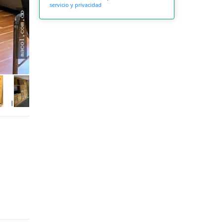
servicio y privacidad