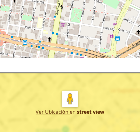
Ver Ubicación
en
street view