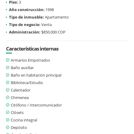
Piso:
3
Año construcción:
1998
Tipo de inmueble:
Apartamento
Tipo de negocio:
Venta
Administración:
$850.000 COP
Características internas
Armarios Empotrados
Baño auxiliar
Baño en habitación principal
Biblioteca/Estudio
Calentador
Chimenea
Citófono / Intercomunicador
Clósets
Cocina integral
Depósito