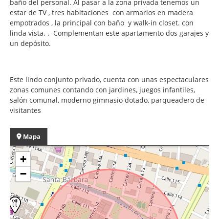
baño del personal. Al pasar a la zona privada tenemos un
estar de TV , tres habitaciones con armarios en madera
empotrados , la principal con baño y walk-in closet. con
linda vista.
. Complementan este apartamento dos garajes y
un depósito.
Este lindo conjunto privado, cuenta con unas espectaculares
zonas comunes contando con jardines, juegos infantiles,
salón comunal, moderno gimnasio dotado, parqueadero de
visitantes
Mapa
+
−