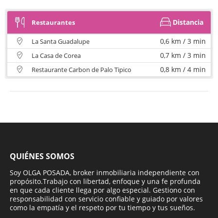
Distancia
Restaurantes
0,6 km / 3 min
La Santa Guadalupe
0,7 km / 3 min
La Casa de Corea
0,8 km / 4 min
Restaurante Carbon de Palo Tipico
QUIÉNES SOMOS
Soy OLGA POSADA, broker inmobiliaria independiente con
propósito.Trabajo con libertad, enfoque y una fe profunda
en que cada cliente llega por algo especial. Gestiono con
responsabilidad con servicio confiable y guiado por valores
como la empatía y el respeto por tu tiempo y tus sueños.