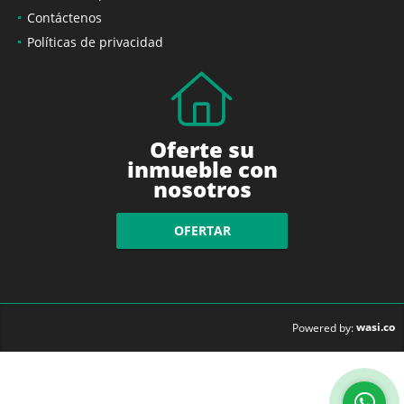
Contáctenos
Políticas de privacidad
Oferte su
inmueble con
nosotros
OFERTAR
wasi.co
Powered by: