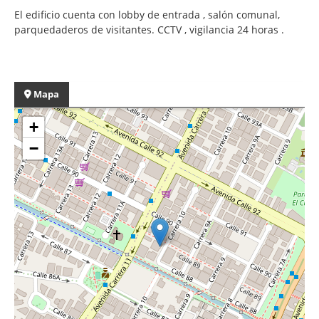
El edificio cuenta con lobby de entrada , salón comunal,
parquedaderos de visitantes. CCTV , vigilancia 24 horas .
Mapa
+
−