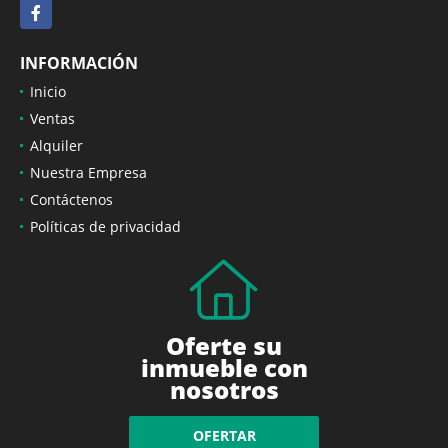
Facebook
INFORMACIÓN
Inicio
Ventas
Alquiler
Nuestra Empresa
Contáctenos
Políticas de privacidad
Oferte su
inmueble con
nosotros
OFERTAR