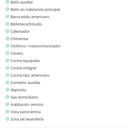
Baño auxiliar
Baño en habitación principal
Barra estilo americano
Biblioteca/Estudio
Calentador
Chimenea
Citófono / Intercomunicador
Clósets
Cocina equipada
Cocina integral
Cocina tipo americano
Comedor auxiliar
Depósito
Gas domiciliario
Habitación servicio
Vista panorámica
Zona de lavandería