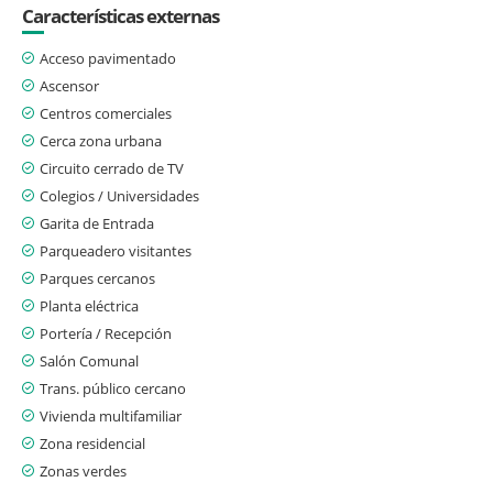
Características externas
Acceso pavimentado
Ascensor
Centros comerciales
Cerca zona urbana
Circuito cerrado de TV
Colegios / Universidades
Garita de Entrada
Parqueadero visitantes
Parques cercanos
Planta eléctrica
Portería / Recepción
Salón Comunal
Trans. público cercano
Vivienda multifamiliar
Zona residencial
Zonas verdes