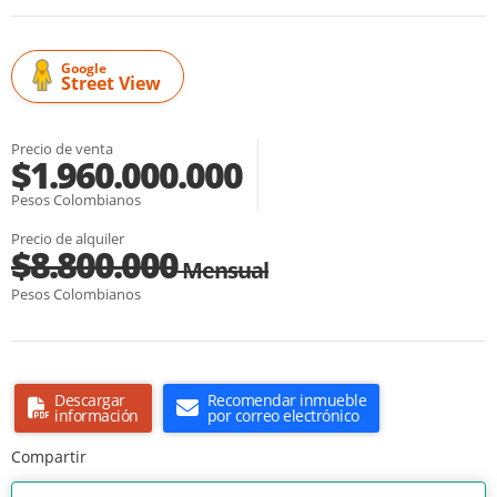
Google
Street View
Precio de venta
$1.960.000.000
Pesos Colombianos
Precio de alquiler
$8.800.000
Mensual
Pesos Colombianos
Descargar
Recomendar inmueble
información
por correo electrónico
Compartir