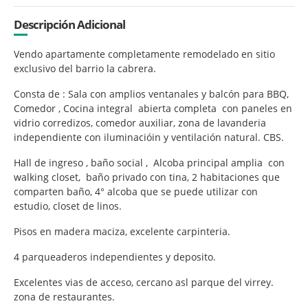
Descripción Adicional
Vendo apartamente completamente remodelado en sitio
exclusivo del barrio la cabrera.
Consta de : Sala con amplios ventanales y balcón para BBQ,
Comedor , Cocina integral abierta completa con paneles en
vidrio corredizos, comedor auxiliar, zona de lavanderia
independiente con iluminacióin y ventilación natural. CBS.
Hall de ingreso , baño social , Alcoba principal amplia con
walking closet, baño privado con tina, 2 habitaciones que
comparten baño, 4° alcoba que se puede utilizar con
estudio, closet de linos.
Pisos en madera maciza, excelente carpinteria.
4 parqueaderos independientes y deposito.
Excelentes vias de acceso, cercano asl parque del virrey.
zona de restaurantes.