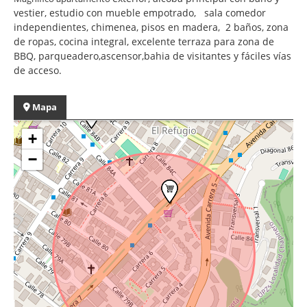
vestier, estudio con mueble empotrado, sala comedor
independientes, chimenea, pisos en madera, 2 baños, zona
de ropas, cocina integral, excelente terraza para zona de
BBQ, parqueadero,ascensor,bahia de visitantes y fáciles vías
de acceso.
Mapa
+
−