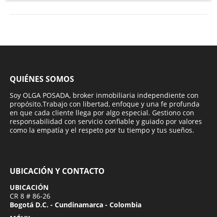
QUIÉNES SOMOS
Soy OLGA POSADA, broker inmobiliaria independiente con
propósito.Trabajo con libertad, enfoque y una fe profunda
en que cada cliente llega por algo especial. Gestiono con
responsabilidad con servicio confiable y guiado por valores
como la empatía y el respeto por tu tiempo y tus sueños.
UBICACIÓN Y CONTACTO
UBICACIÓN
CR 8 # 86-26
Bogotá D.C. - Cundinamarca - Colombia