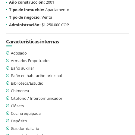
Año construcción:
2001
Tipo de inmueble:
Apartamento
Tipo de negocio:
Venta
Administración:
$1.250.000 COP
Características internas
Adosado
Armarios Empotrados
Baño auxiliar
Baño en habitación principal
Biblioteca/Estudio
Chimenea
Citófono / Intercomunicador
Clósets
Cocina equipada
Depósito
Gas domiciliario