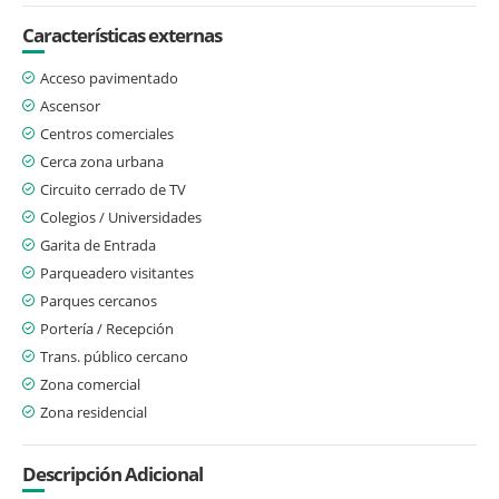
Características externas
Acceso pavimentado
Ascensor
Centros comerciales
Cerca zona urbana
Circuito cerrado de TV
Colegios / Universidades
Garita de Entrada
Parqueadero visitantes
Parques cercanos
Portería / Recepción
Trans. público cercano
Zona comercial
Zona residencial
Descripción Adicional