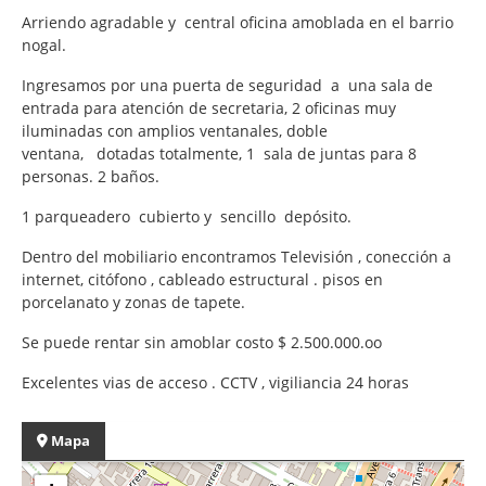
Arriendo agradable y central oficina amoblada en el barrio
nogal.
Ingresamos por una puerta de seguridad a una sala de
entrada para atención de secretaria, 2 oficinas muy
iluminadas con amplios ventanales, doble
ventana, dotadas totalmente, 1 sala de juntas para 8
personas. 2 baños.
1 parqueadero cubierto y sencillo depósito.
Dentro del mobiliario encontramos Televisión , conección a
internet, citófono , cableado estructural . pisos en
porcelanato y zonas de tapete.
Se puede rentar sin amoblar costo $ 2.500.000.oo
Excelentes vias de acceso . CCTV , vigiliancia 24 horas
Mapa