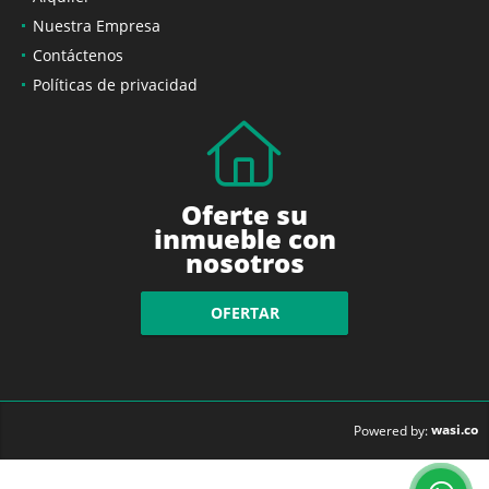
Nuestra Empresa
Contáctenos
Políticas de privacidad
Oferte su
inmueble con
nosotros
OFERTAR
wasi.co
Powered by: