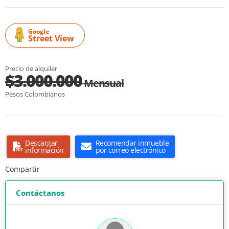
Google
Street View
Precio de alquiler
$3.000.000
Mensual
Pesos Colombianos
Descargar
Recomendar inmueble
información
por correo electrónico
Compartir
Contáctanos