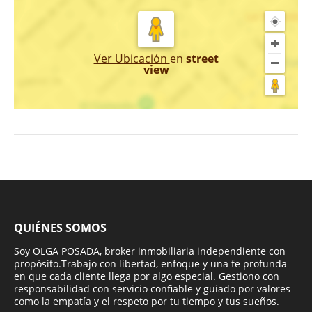
Ver Ubicación
en
street
view
QUIÉNES SOMOS
Soy OLGA POSADA, broker inmobiliaria independiente con
propósito.Trabajo con libertad, enfoque y una fe profunda
en que cada cliente llega por algo especial. Gestiono con
responsabilidad con servicio confiable y guiado por valores
como la empatía y el respeto por tu tiempo y tus sueños.