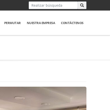
PERMUTAR
NUESTRA EMPRESA
CONTÁCTENOS