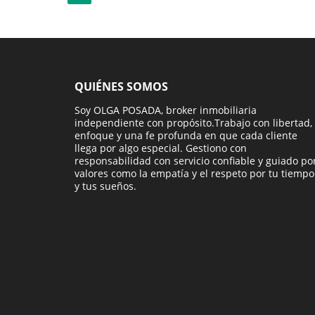
QUIÉNES SOMOS
Soy OLGA POSADA, broker inmobiliaria
independiente con propósito.Trabajo con libertad,
enfoque y una fe profunda en que cada cliente
llega por algo especial. Gestiono con
responsabilidad con servicio confiable y guiado po
valores como la empatía y el respeto por tu tiempo
y tus sueños.