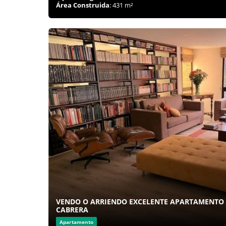
Área Construida
: 431 m²
VENDO O ARRIENDO EXCELENTE APARTAMENTO
CABRERA
Apartamento