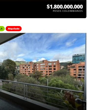
$1.800.000.000
PESOS COLOMBIANOS
LA
Alquilado