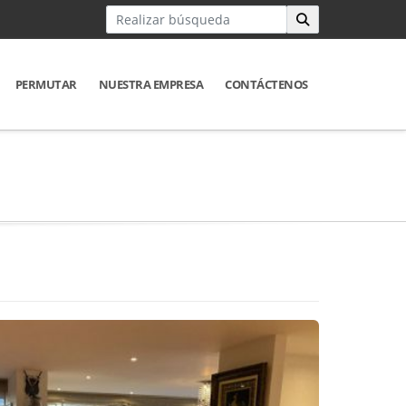
PERMUTAR
NUESTRA EMPRESA
CONTÁCTENOS