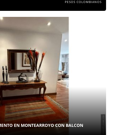
PESOS COLOMBIANOS
MENTO EN MONTEARROYO CON BALCON