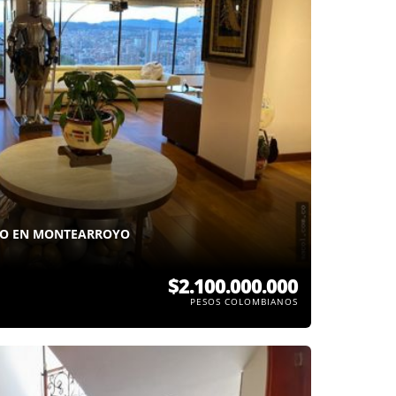
TO EN MONTEARROYO
$2.100.000.000
PESOS COLOMBIANOS