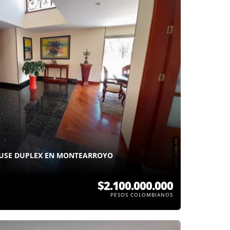
OUSE DUPLEX EN MONTEARROYO
$2.100.000.000
PESOS COLOMBIANOS